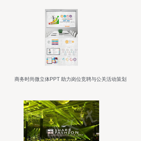
商务时尚微立体PPT 助力岗位竞聘与公关活动策划