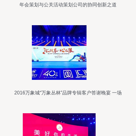
年会策划与公关活动策划公司的协同创新之道
2016万象城“万象丛林”品牌专辑客户答谢晚宴 一场
创意与活力的高端公关盛典