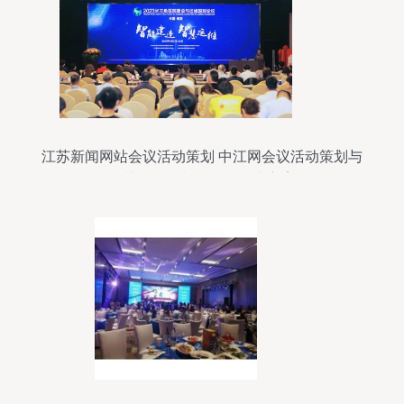
江苏新闻网站会议活动策划 中江网会议活动策划与
公关活动策划一体化解决方案