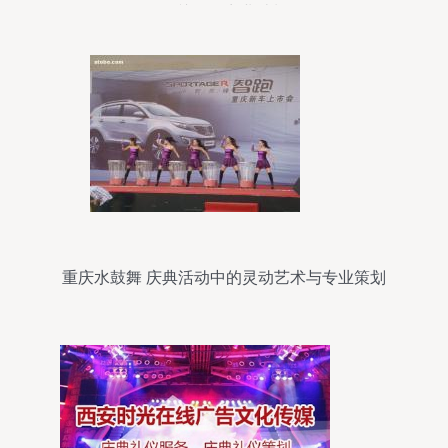
公关活动商业计划
重庆水鼓舞 庆典活动中的灵动艺术与专业策划