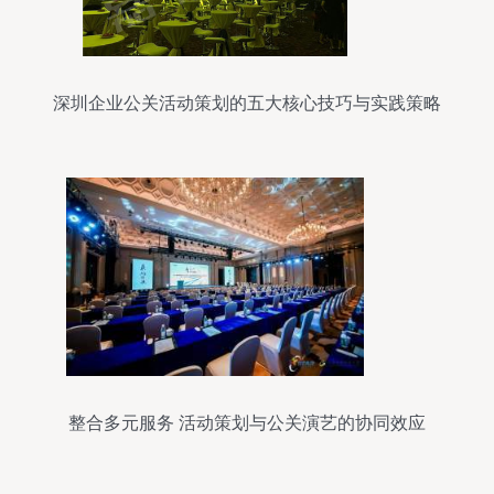
深圳企业公关活动策划的五大核心技巧与实践策略
整合多元服务 活动策划与公关演艺的协同效应