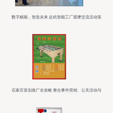
数字赋能，智造未来 赴杭智能工厂观摩交流活动策
划方案
石家庄策划推广全攻略 整合事件营销、公关活动与
展会庆典，打造城市商业新名片