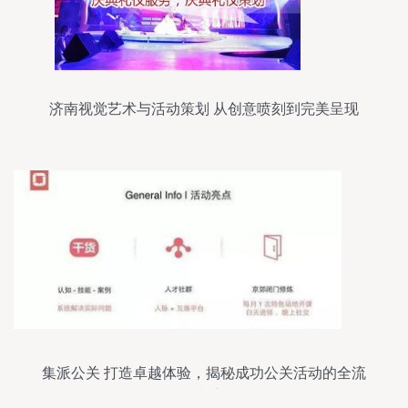
济南视觉艺术与活动策划 从创意喷刻到完美呈现
集派公关 打造卓越体验，揭秘成功公关活动的全流
程策划之道