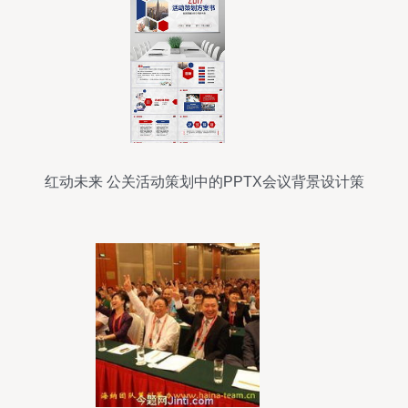
红动未来 公关活动策划中的PPTX会议背景设计策
略