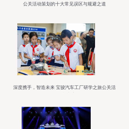
公关活动策划的十大常见误区与规避之道
深度携手，智造未来 宝骏汽车工厂研学之旅公关活
动策划方案