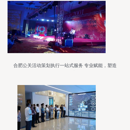
合肥公关活动策划执行一站式服务 专业赋能，塑造
品牌影响力