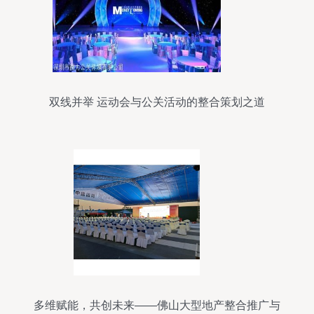
双线并举 运动会与公关活动的整合策划之道
多维赋能，共创未来——佛山大型地产整合推广与