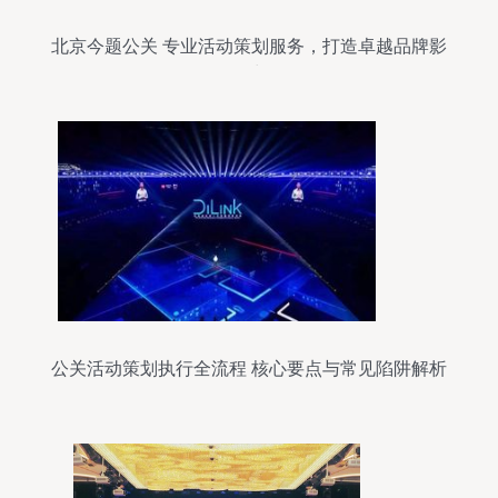
北京今题公关 专业活动策划服务，打造卓越品牌影
响力
公关活动策划执行全流程 核心要点与常见陷阱解析