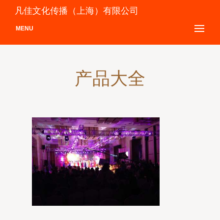
凡佳文化传播（上海）有限公司
MENU
产品大全