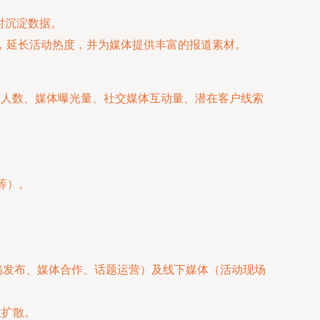
时沉淀数据。
享，延长活动热度，并为媒体提供丰富的报道素材。
与人数、媒体曝光量、社交媒体互动量、潜在客户线索
等）。
闻稿发布、媒体合作、话题运营）及线下媒体（活动现场
效扩散。