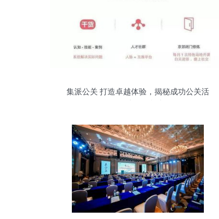
集派公关 打造卓越体验，揭秘成功公关活
动的全流程策划之道