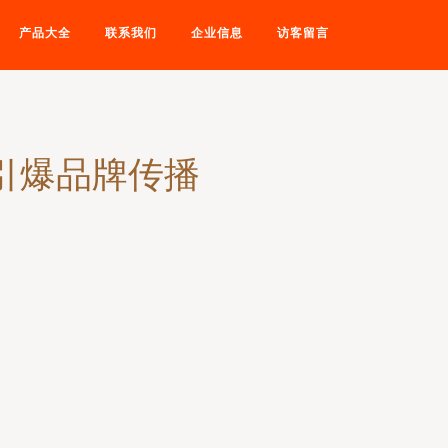
产品大全
联系我们
企业信息
访客留言
引爆品牌传播