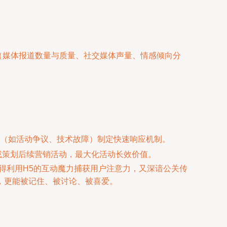
（媒体报道数量与质量、社交媒体声量、情感倾向分
（如活动争议、技术故障）制定快速响应机制。
或策划后续营销活动，最大化活动长效价值。
得利用H5的互动魔力捕获用户注意力，又深谙公关传
，更能被记住、被讨论、被喜爱。