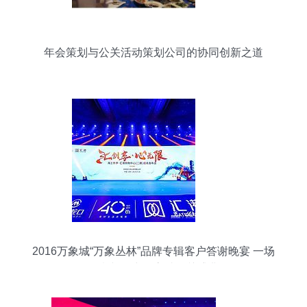
年会策划与公关活动策划公司的协同创新之道
2016万象城“万象丛林”品牌专辑客户答谢晚宴 一场
创意与活力的高端公关盛典