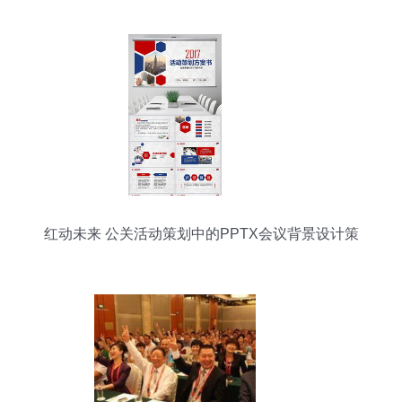
红动未来 公关活动策划中的PPTX会议背景设计策
略