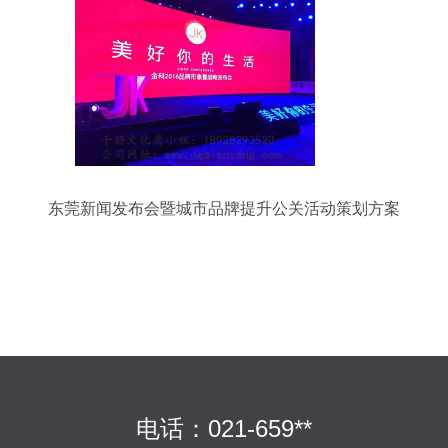
东莞新闻发布会暨城市品牌提升公关活动策划方案
电话：021-659**