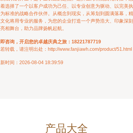
味着选择了一个以客户成功为己任、以专业创意为驱动、以完美
行为标准的战略合作伙伴。从概念到现实，从筹划到圆满落幕，
觉文化将用专业的服务，为您的企业打造一个声势浩大、印象深
的亮相舞台，助力品牌扬帆起航。
即咨询，开启您的卓越庆典之旅：18221787719
若转载，请注明出处：http://www.fanjiawh.com/product/51.html
新时间：2026-08-04 18:39:59
产品大全