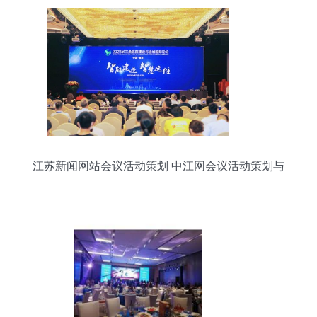
江苏新闻网站会议活动策划 中江网会议活动策划与
公关活动策划一体化解决方案