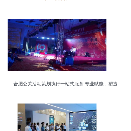
合肥公关活动策划执行一站式服务 专业赋能，塑造
品牌影响力