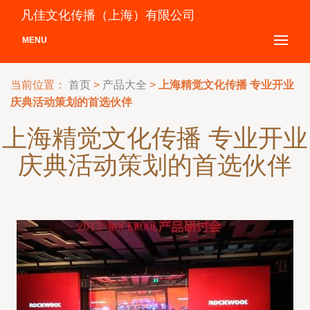
凡佳文化传播（上海）有限公司
MENU
当前位置：
首页
>
产品大全
>
上海精觉文化传播 专业开业
庆典活动策划的首选伙伴
上海精觉文化传播 专业开业
庆典活动策划的首选伙伴