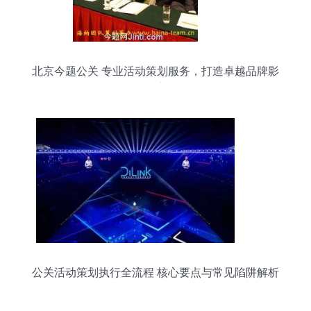
北京今题公关 专业活动策划服务，打造卓越品牌影
响力
公关活动策划执行全流程 核心要点与常见陷阱解析